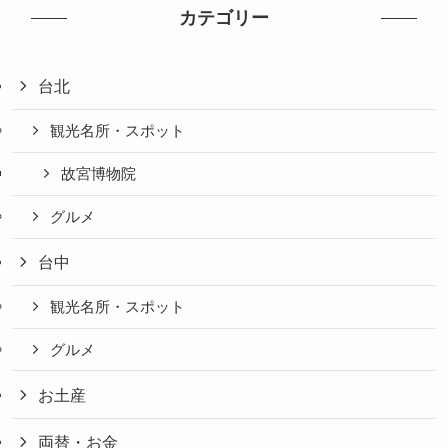
カテゴリー
台北
観光名所・スポット
故宮博物院
グルメ
台中
観光名所・スポット
グルメ
お土産
両替・お金