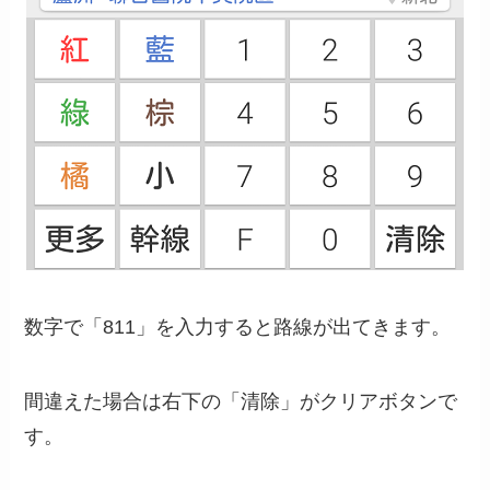
数字で「811」を入力すると路線が出てきます。
間違えた場合は右下の「清除」がクリアボタンで
す。