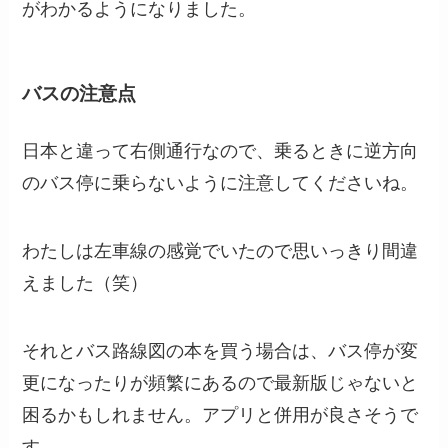
がわかるようになりました。
バスの注意点
日本と違って右側通行なので、乗るときに逆方向
のバス停に乗らないように注意してくださいね。
わたしは左車線の感覚でいたので思いっきり間違
えました（笑）
それとバス路線図の本を買う場合は、バス停が変
更になったりが頻繁にあるので最新版じゃないと
困るかもしれません。アプリと併用が良さそうで
す。