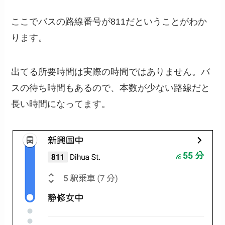
ここでバスの路線番号が811だということがわか
ります。
出てる所要時間は実際の時間ではありません。バ
スの待ち時間もあるので、本数が少ない路線だと
長い時間になってます。