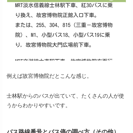
例えば故宮博物院だとこんな感じ。
士林駅からのバスが出ていて、たくさんの人が使
うからわかりやすいです。
バス路線番号とバス停の調べ方（その他）