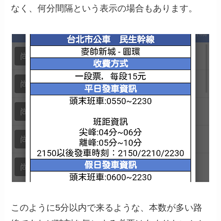
なく、何分間隔という表示の場合もあります。
このように5分以内で来るような、本数が多い路