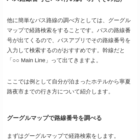
他に簡単なバス路線の調べ方としては、グーグル
マップで経路検索をすることです。バスの路線番
号が出てくるので、バスアプリでその路線番号を
入力して検索するのがおすすめです。幹線だと
「○○ Main Line」って出てきますよ。
ここでは例として自分が泊まったホテルから寧夏
路夜市までの行き方について紹介します。
グーグルマップで路線番号を調べる
まずはグーグルマップで経路検索をします。