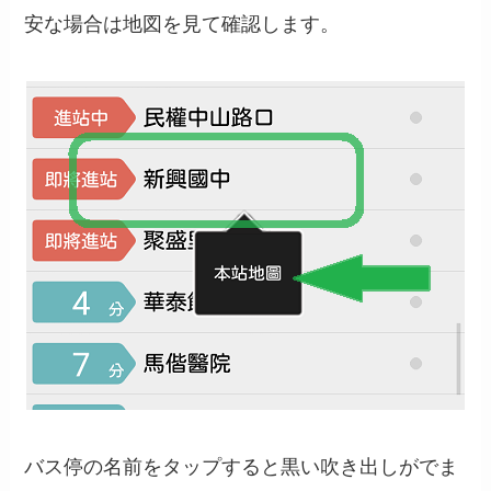
安な場合は地図を見て確認します。
バス停の名前をタップすると黒い吹き出しがでま