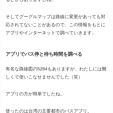
そしてグーグルマップは路線に変更があっても対
応されてないことがあるので、この情報をもとに
アプリやインターネットで調べていきます。
アプリでバス停と待ち時間を調べる
有名な路線図の5284もありますが、わたしには難
しくて使いこなせませんでした（笑）
アプリの方が簡単でしたね。
使ったのは台湾の主要都市のバスアプリ。