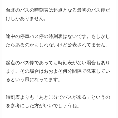
台北のバスの時刻表は起点となる最初のバス停だ
けしかありません。
途中の停車バス停の時刻表はないです。もしかし
たらあるのかもしれないけど公表されてません。
起点のバス停であっても時刻表がない場合もあり
ます。その場合はおおよそ何分間隔で発車してい
るという風になってます。
時刻表よりも「あと〇分でバスが来る」というの
を参考にした方がいいでしょうね。