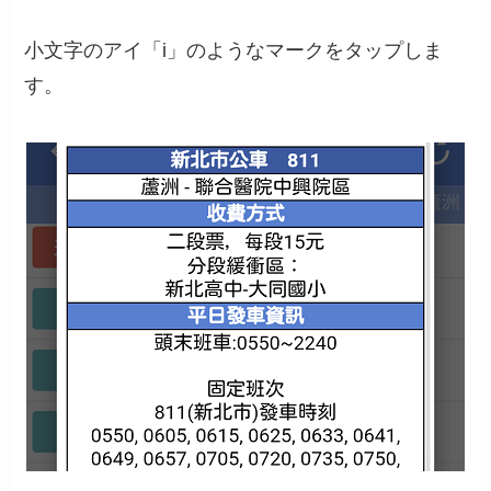
小文字のアイ「i」のようなマークをタップしま
す。