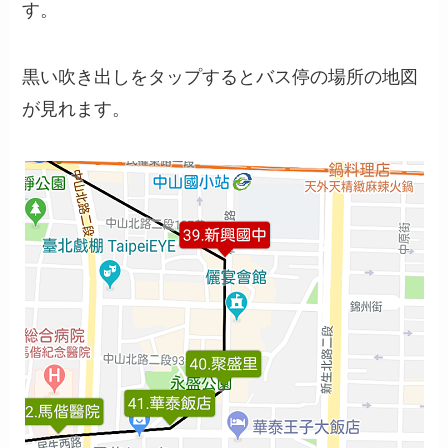
す。
黒い吹き出しをタップするとバス停の場所の地図
が見れます。