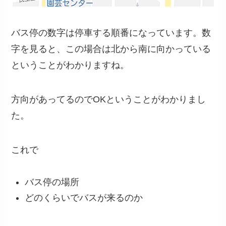
バス停の数字は停車する順番になっています。数
字を見ると、この場合は北から南に向かっている
ということがわかりますね。
方向があってるのでOKということがわかりまし
た。
これで
バス停の場所
どのくらいでバスが来るのか