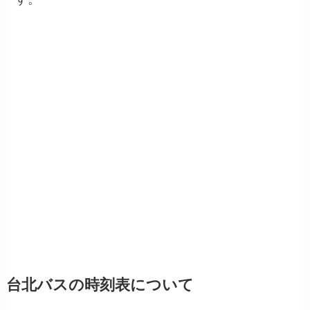
台北バスの時刻表について