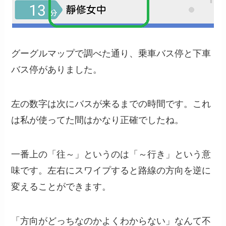
グーグルマップで調べた通り、乗車バス停と下車
バス停がありました。
左の数字は次にバスが来るまでの時間です。これ
は私が使ってた間はかなり正確でしたね。
一番上の「往～」というのは「～行き」という意
味です。左右にスワイプすると路線の方向を逆に
変えることができます。
「方向がどっちなのかよくわからない」なんて不