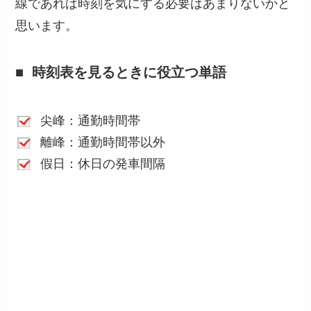
線であれば時刻を気にする必要はあまりないかと
思います。
時刻表を見るときに役立つ単語
尖峰：通勤時間帯
離峰：通勤時間帯以外
假日：休日の発車間隔