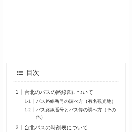
目次
台北のバスの路線図について
バス路線番号の調べ方（有名観光地）
バス路線番号とバス停の調べ方（その
他）
台北バスの時刻表について