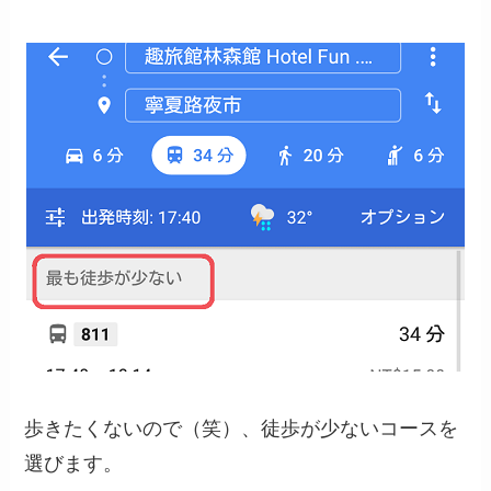
歩きたくないので（笑）、徒歩が少ないコースを
選びます。