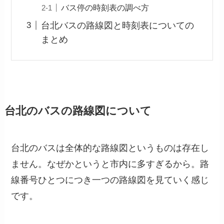
バス停の時刻表の調べ方
台北バスの路線図と時刻表についての
まとめ
台北のバスの路線図について
台北のバスは全体的な路線図というものは存在し
ません。なぜかというと市内に多すぎるから。路
線番号ひとつにつき一つの路線図を見ていく感じ
です。