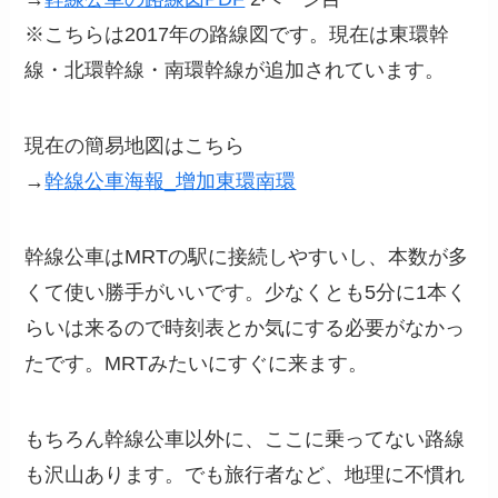
※こちらは2017年の路線図です。現在は東環幹
線・北環幹線・南環幹線が追加されています。
現在の簡易地図はこちら
→
幹線公車海報_增加東環南環
幹線公車はMRTの駅に接続しやすいし、本数が多
くて使い勝手がいいです。少なくとも5分に1本く
らいは来るので時刻表とか気にする必要がなかっ
たです。MRTみたいにすぐに来ます。
もちろん幹線公車以外に、ここに乗ってない路線
も沢山あります。でも旅行者など、地理に不慣れ