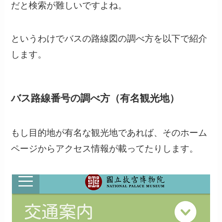
だと検索が難しいですよね。
というわけでバスの路線図の調べ方を以下で紹介
します。
バス路線番号の調べ方（有名観光地）
もし目的地が有名な観光地であれば、そのホーム
ページからアクセス情報が載ってたりします。