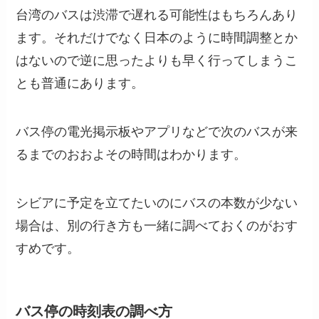
台湾のバスは渋滞で遅れる可能性はもちろんあり
ます。それだけでなく日本のように時間調整とか
はないので逆に思ったよりも早く行ってしまうこ
とも普通にあります。
バス停の電光掲示板やアプリなどで次のバスが来
るまでのおおよその時間はわかります。
シビアに予定を立てたいのにバスの本数が少ない
場合は、別の行き方も一緒に調べておくのがおす
すめです。
バス停の時刻表の調べ方