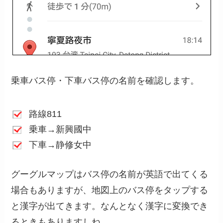
乗車バス停・下車バス停の名前を確認します。
路線811
乗車→新興國中
下車→静修女中
グーグルマップはバス停の名前が英語で出てくる
場合もありますが、地図上のバス停をタップする
と漢字が出てきます。なんとなく漢字に変換でき
るときもありますしね。