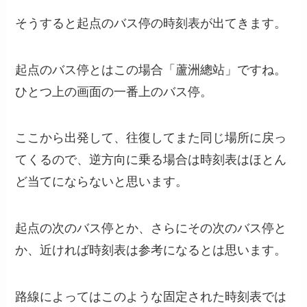
そうすると起点のバス停の時刻表が出てきます。
起点のバス停とはこの場合「蘆洲總站」ですね。
ひとつ上の画面の一番上のバス停。
ここから出発して、往復してまた同じ場所に戻っ
てくるので、逆方向に乗る場合は時刻表はほとん
ど当てにならないと思います。
起点の次のバス停とか、さらにその次のバス停と
か、近ければ時刻表は参考になるとは思います。
路線によってはこのような固定された時刻表では