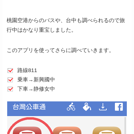
桃園空港からのバスや、台中も調べられるので旅
行中はかなり重宝しました。
このアプリを使ってさらに調べていきます。
路線811
乗車→新興國中
下車→静修女中