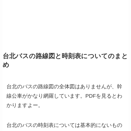
台北バスの路線図と時刻表についてのまと
め
台北のバスの路線図の全体図はありませんが、幹
線公車がかなり網羅しています。PDFを見るとわ
かりますよー。
台北のバスの時刻表については基本的にないもの