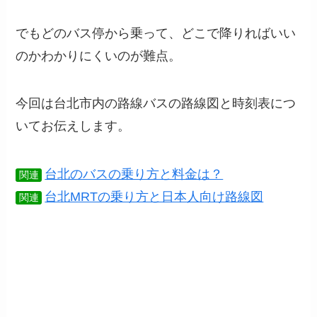
でもどのバス停から乗って、どこで降りればいい
のかわかりにくいのが難点。
今回は台北市内の路線バスの路線図と時刻表につ
いてお伝えします。
台北のバスの乗り方と料金は？
関連
台北MRTの乗り方と日本人向け路線図
関連