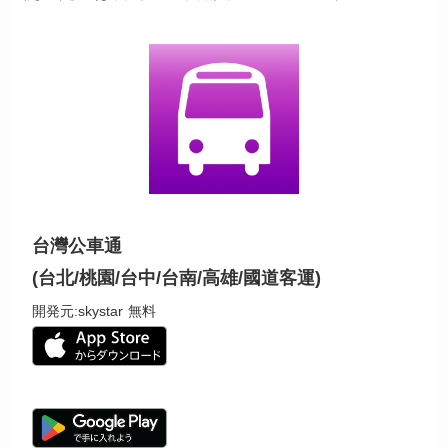
台灣公車通
(台北/桃園/台中/台南/高雄/國道客運)
開発元:
skystar
無料