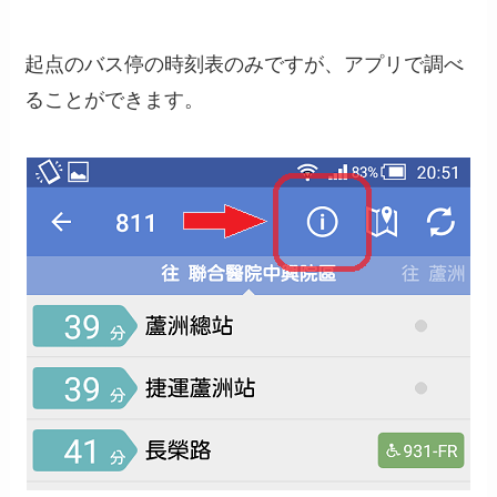
起点のバス停の時刻表のみですが、アプリで調べ
ることができます。