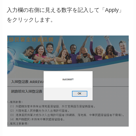
入力欄の右側に見える数字を記入して「Apply」
をクリックします。