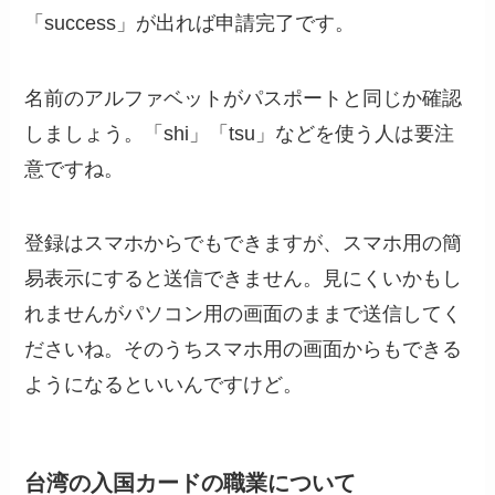
「success」が出れば申請完了です。
名前のアルファベットがパスポートと同じか確認
しましょう。「shi」「tsu」などを使う人は要注
意ですね。
登録はスマホからでもできますが、スマホ用の簡
易表示にすると送信できません。見にくいかもし
れませんがパソコン用の画面のままで送信してく
ださいね。そのうちスマホ用の画面からもできる
ようになるといいんですけど。
台湾の入国カードの職業について