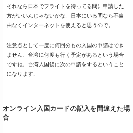
それなら日本でフライトを待ってる間に申請した
方がいいんじゃないかな。日本にいる間なら不自
由なくインターネットを使えると思うので。
注意点として一度に何回分もの入国の申請はでき
ません。台湾に何度も行く予定があるという場合
ですね。台湾入国後に次の申請をするということ
になります。
オンライン入国カードの記入を間違えた場
合