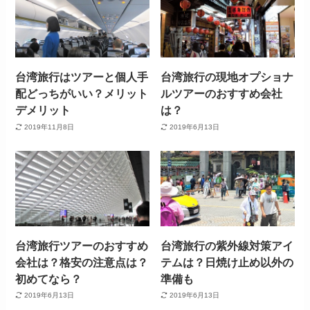
台湾旅行はツアーと個人手
台湾旅行の現地オプショナ
配どっちがいい？メリット
ルツアーのおすすめ会社
デメリット
は？
2019年11月8日
2019年6月13日
台湾旅行ツアーのおすすめ
台湾旅行の紫外線対策アイ
会社は？格安の注意点は？
テムは？日焼け止め以外の
初めてなら？
準備も
2019年6月13日
2019年6月13日