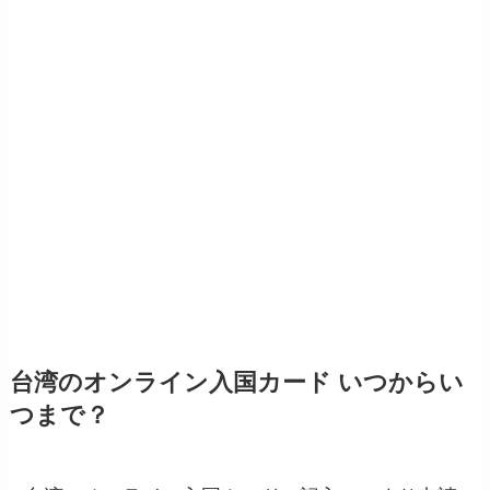
台湾のオンライン入国カード いつからい
つまで？