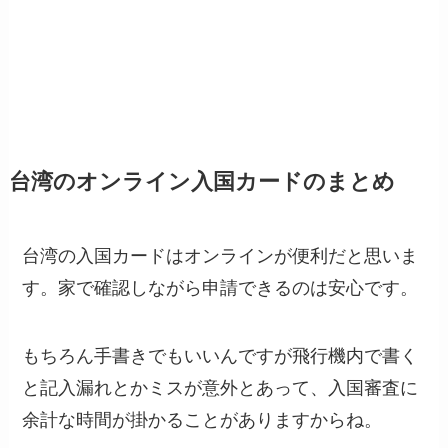
台湾のオンライン入国カードのまとめ
台湾の入国カードはオンラインが便利だと思いま
す。家で確認しながら申請できるのは安心です。
もちろん手書きでもいいんですが飛行機内で書く
と記入漏れとかミスが意外とあって、入国審査に
余計な時間が掛かることがありますからね。