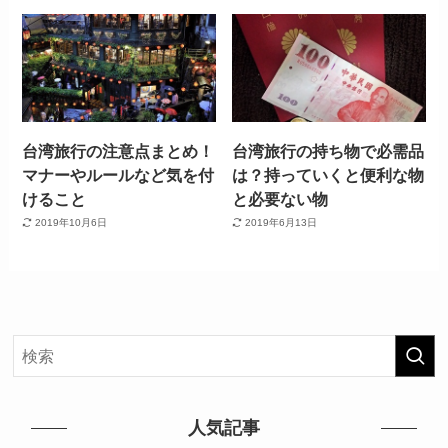
台湾旅行の注意点まとめ！
台湾旅行の持ち物で必需品
マナーやルールなど気を付
は？持っていくと便利な物
けること
と必要ない物
2019年10月6日
2019年6月13日
人気記事