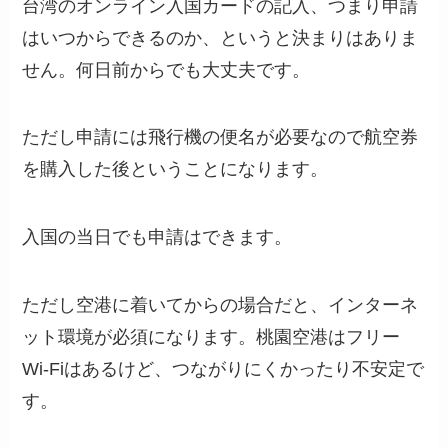
台湾のオンライン入国カードの記入、つまり申請
はいつからできるのか、というと決まりはありま
せん。何日前からでも大丈夫です。
ただし申請には飛行機の便名が必要なので航空券
を購入した後ということになります。
入国の当日でも申請はできます。
ただし空港に着いてからの場合だと、インターネ
ット環境が必須になります。桃園空港はフリー
Wi-Fiはあるけど、つながりにくかったり不安定で
す。