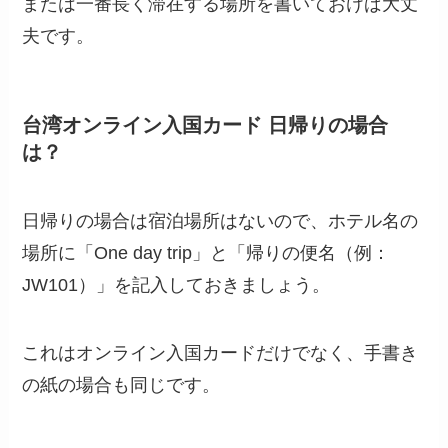
または一番長く滞在する場所を書いておけば大丈
夫です。
台湾オンライン入国カード 日帰りの場合
は？
日帰りの場合は宿泊場所はないので、ホテル名の
場所に「One day trip」と「帰りの便名（例：
JW101）」を記入しておきましょう。
これはオンライン入国カードだけでなく、手書き
の紙の場合も同じです。