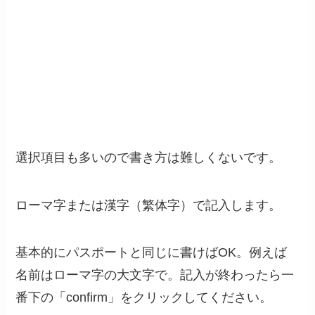
選択項目も多いので書き方は難しくないです。
ローマ字または漢字（繁体字）で記入します。
基本的にパスポートと同じに書けばOK。例えば
名前はローマ字の大文字で。記入が終わったら一
番下の「confirm」をクリックしてください。