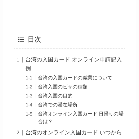
目次
台湾の入国カード オンライン申請記入
例
台湾の入国カードの職業について
台湾入国のビザの種類
台湾入国の目的
台湾での滞在場所
台湾オンライン入国カード 日帰りの場
合は？
台湾のオンライン入国カード いつから