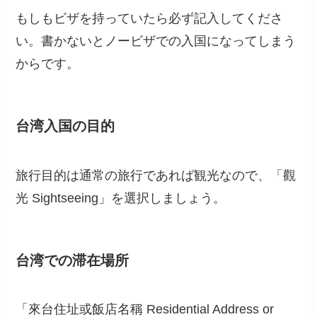
もしもビザを持っていたら必ず記入してくださ
い。書かないとノービザでの入国になってしまう
からです。
台湾入国の目的
旅行目的は通常の旅行であれば観光なので、「觀
光 Sightseeing」を選択しましょう。
台湾での滞在場所
「來台住址或飯店名稱 Residential Address or