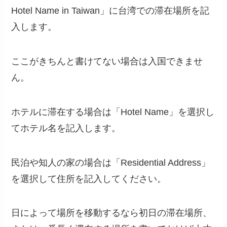
Hotel Name in Taiwan」に台湾での滞在場所を記
入します。
ここがきちんと書けてない場合は入国できませ
ん。
ホテルに滞在する場合は「Hotel Name」を選択し
てホテル名を記入します。
民泊や知人の家の場合は「Residential Address」
を選択して住所を記入してください。
日によって場所を移動するなら初日の滞在場所、