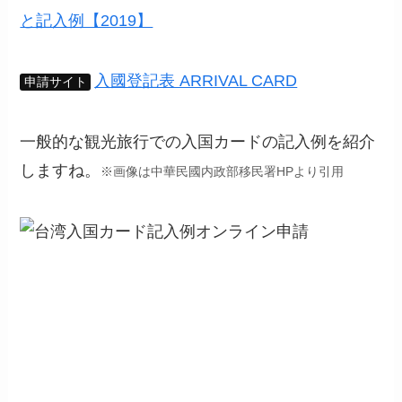
と記入例【2019】
入國登記表 ARRIVAL CARD
申請サイト
一般的な観光旅行での入国カードの記入例を紹介
しますね。
※画像は中華民國内政部移民署HPより引用