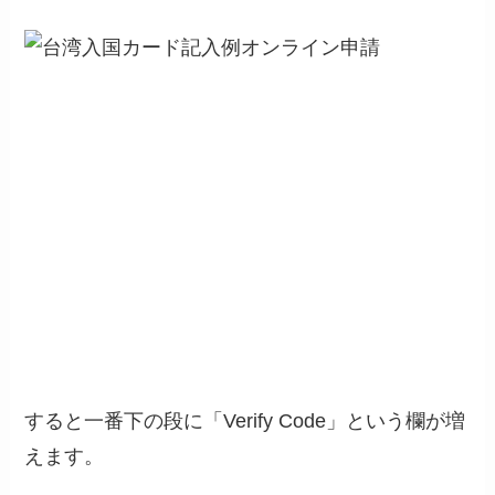
すると一番下の段に「Verify Code」という欄が増
えます。