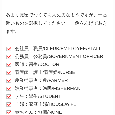
あまり厳密でなくても大丈夫なようですが、一番
近いものを選択してください。一例をあげておき
ます。
会社員：職員/CLERK/EMPLOYEE/STAFF
公務員：公務員/GOVERNMENT OFFICER
医師：醫生/DOCTOR
看護師：護士/看護婦/NURSE
農業従事者：農/FARMER
漁業従事者：漁民/FISHERMAN
学生：學生/STUDENT
主婦：家庭主婦/HOUSEWIFE
赤ちゃん：無職/NONE