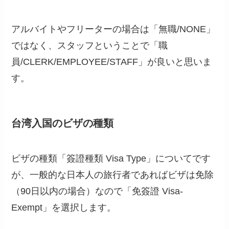
アルバイトやフリーターの場合は「無職/NONE」
ではなく、スタッフということで「職
員/CLERK/EMPLOYEE/STAFF」が良いと思いま
す。
台湾入国のビザの種類
ビザの種類「簽證種類 Visa Type」についてです
が、一般的な日本人の旅行者であればビザは免除
（90日以内の場合）なので「免簽證 Visa-
Exempt」を選択します。