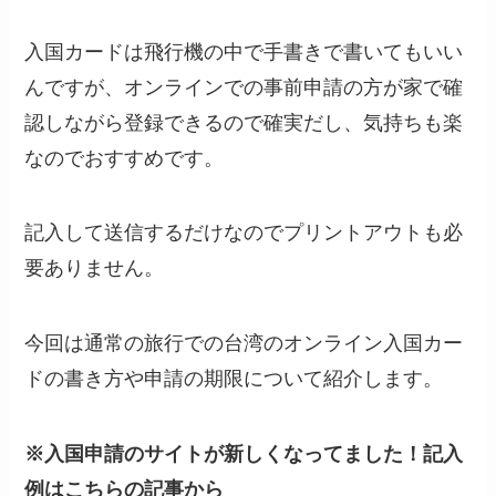
入国カードは飛行機の中で手書きで書いてもいい
んですが、オンラインでの事前申請の方が家で確
認しながら登録できるので確実だし、気持ちも楽
なのでおすすめです。
記入して送信するだけなのでプリントアウトも必
要ありません。
今回は通常の旅行での台湾のオンライン入国カー
ドの書き方や申請の期限について紹介します。
※入国申請のサイトが新しくなってました！記入
例はこちらの記事から