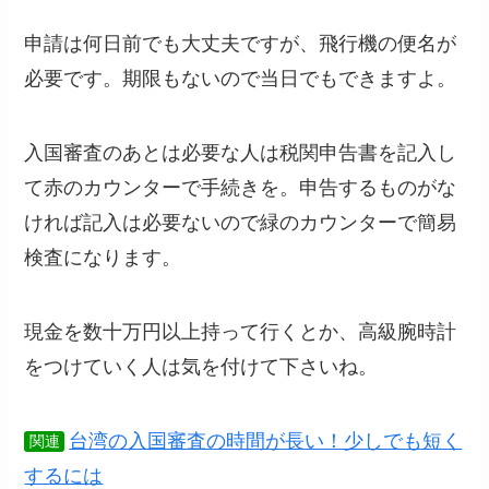
申請は何日前でも大丈夫ですが、飛行機の便名が
必要です。期限もないので当日でもできますよ。
入国審査のあとは必要な人は税関申告書を記入し
て赤のカウンターで手続きを。申告するものがな
ければ記入は必要ないので緑のカウンターで簡易
検査になります。
現金を数十万円以上持って行くとか、高級腕時計
をつけていく人は気を付けて下さいね。
台湾の入国審査の時間が長い！少しでも短く
関連
するには