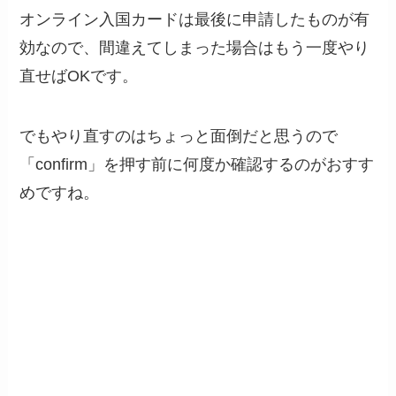
オンライン入国カードは最後に申請したものが有
効なので、間違えてしまった場合はもう一度やり
直せばOKです。
でもやり直すのはちょっと面倒だと思うので
「confirm」を押す前に何度か確認するのがおすす
めですね。