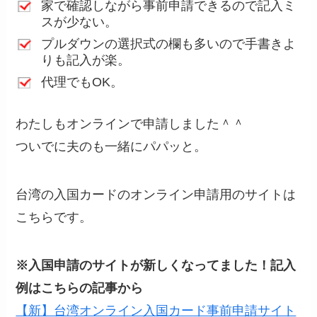
家で確認しながら事前申請できるので記入ミ
スが少ない。
プルダウンの選択式の欄も多いので手書きよ
りも記入が楽。
代理でもOK。
わたしもオンラインで申請しました＾＾
ついでに夫のも一緒にパパッと。
台湾の入国カードのオンライン申請用のサイトは
こちらです。
※入国申請のサイトが新しくなってました！記入
例はこちらの記事から
【新】台湾オンライン入国カード事前申請サイト