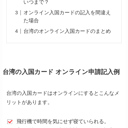
いつまで？
オンライン入国カードの記入を間違え
た場合
台湾のオンライン入国カードのまとめ
台湾の入国カード オンライン申請記入例
台湾の入国カードはオンラインにするとこんなメ
リットがあります。
飛行機で時間を気にせず寝ていられる。