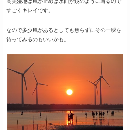
高美湿地は風が止めば水面が鏡のように写るので
すごくキレイです。
なので多少風があるとしても焦らずにその一瞬を
待ってみるのもいいかも。