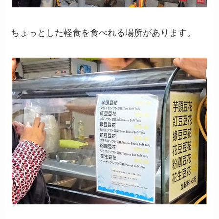
ちょっとした軽食を食べれる場所があります。