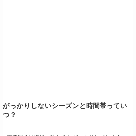
がっかりしないシーズンと時間帯ってい
つ？