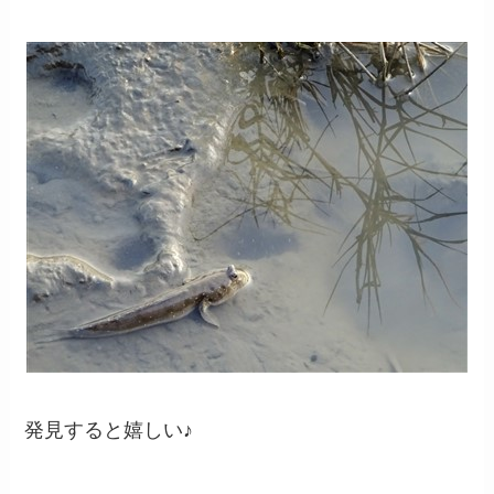
発見すると嬉しい♪