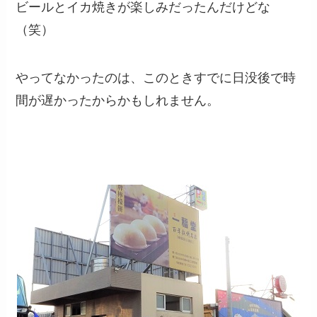
ビールとイカ焼きが楽しみだったんだけどな
（笑）
やってなかったのは、このときすでに日没後で時
間が遅かったからかもしれません。