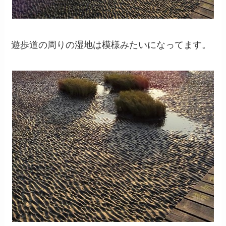
遊歩道の周りの湿地は模様みたいになってます。