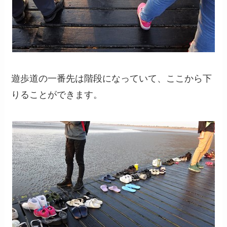
遊歩道の一番先は階段になっていて、ここから下
りることができます。