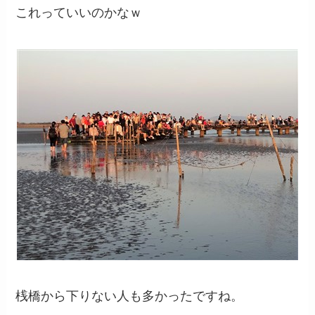
これっていいのかなｗ
桟橋から下りない人も多かったですね。