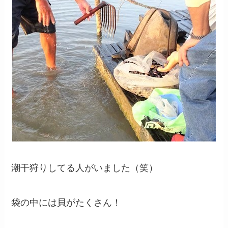
潮干狩りしてる人がいました（笑）
袋の中には貝がたくさん！