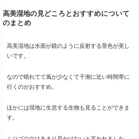
高美湿地の見どころとおすすめについて
のまとめ
高美湿地は水面が鏡のように反射する景色が美し
いです。
なので晴れてて風が少なくて干潮に近い時間帯に
行くのがおすすめ。
ほかには現地に生息する生物も見ることができま
す。
ムツゴロウはあまり見かけないと言われました。