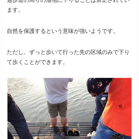
ます。
自然を保護するという意味が強いようです。
ただし、ずっと歩いて行った先の区域のみで下り
て歩くことができます。