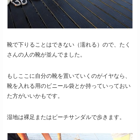
靴で下りることはできない（濡れる）ので、たく
さんの人の靴が並んでました。
もしここに自分の靴を置いていくのがイヤなら、
靴を入れる用のビニール袋とか持っていっておい
た方がいいかもです。
湿地は裸足またはビーチサンダルで歩きます。