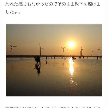
汚れた感じもなかったのでそのまま靴下を履けま
したよ。