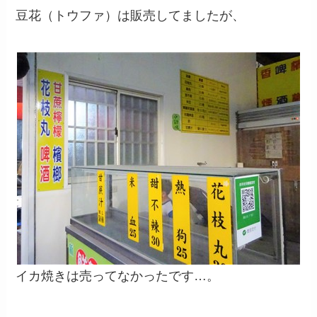
豆花（トウファ）は販売してましたが、
イカ焼きは売ってなかったです…。