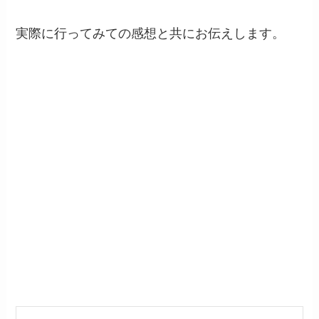
実際に行ってみての感想と共にお伝えします。