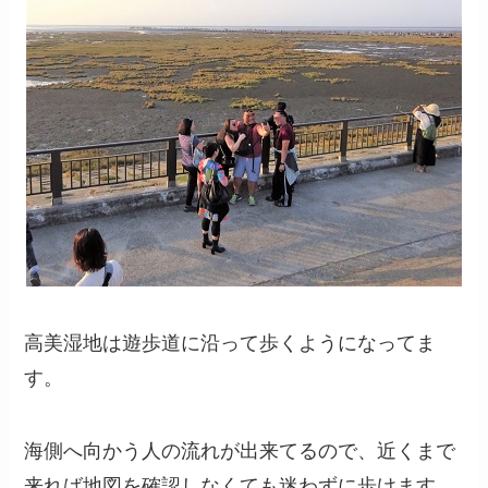
高美湿地は遊歩道に沿って歩くようになってま
す。
海側へ向かう人の流れが出来てるので、近くまで
来れば地図を確認しなくても迷わずに歩けます。