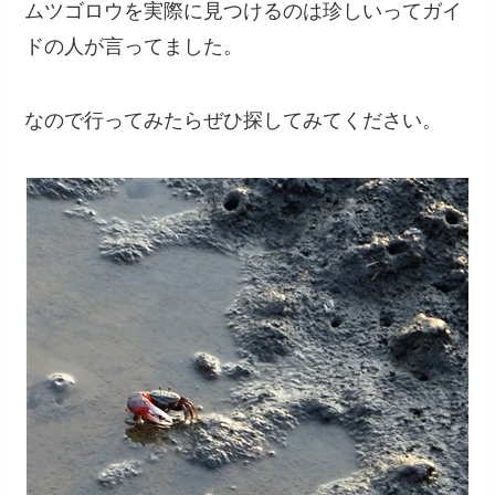
ムツゴロウを実際に見つけるのは珍しいってガイ
ドの人が言ってました。
なので行ってみたらぜひ探してみてください。