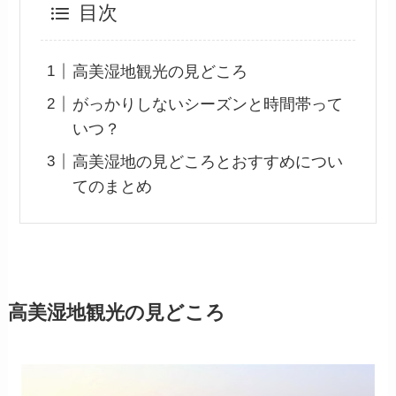
目次
高美湿地観光の見どころ
がっかりしないシーズンと時間帯って
いつ？
高美湿地の見どころとおすすめについ
てのまとめ
高美湿地観光の見どころ