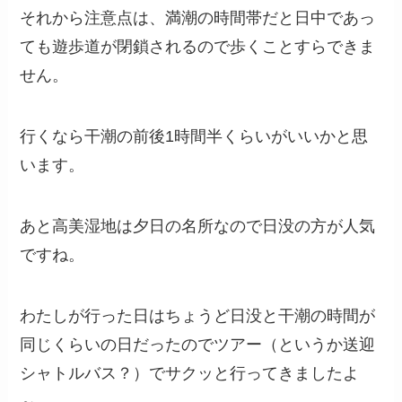
それから注意点は、満潮の時間帯だと日中であっ
ても遊歩道が閉鎖されるので歩くことすらできま
せん。
行くなら干潮の前後1時間半くらいがいいかと思
います。
あと高美湿地は夕日の名所なので日没の方が人気
ですね。
わたしが行った日はちょうど日没と干潮の時間が
同じくらいの日だったのでツアー（というか送迎
シャトルバス？）でサクッと行ってきましたよ
～。