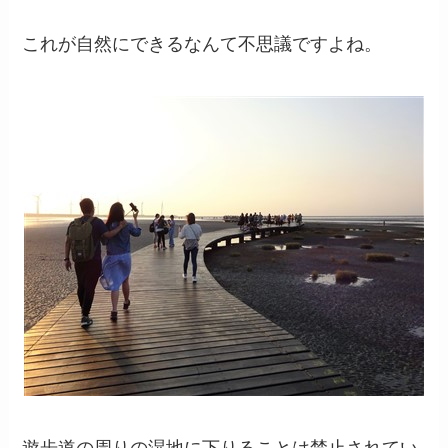
これが自然にできるなんて不思議ですよね。
遊歩道の周りの湿地に下りることは禁止されてい