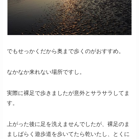
でもせっかくだから奥まで歩くのがおすすめ。
なかなか来れない場所ですし。
実際に裸足で歩きましたが意外とサラサラしてま
す。
上がった後に足を洗えませんでしたが、裸足のま
ましばらく遊歩道を歩いてたら乾いたし、とくに