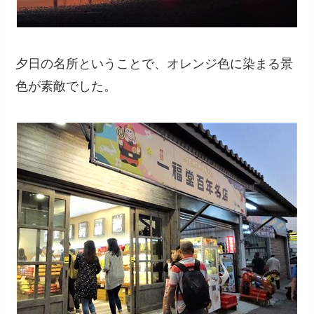
夕日の名所ということで、オレンジ色に染まる景
色が素敵でした。