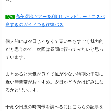
高美湿地ツアーを利用したレビュー！コスパ
関連
良すぎのガイドつき往復バス
個人的には夕日じゃなくて青い空もすごく魅力的
だと思うので、次回は昼間に行ってみたいと思っ
ています。
まとめると天気が良くて風が少ない時期の干潮に
近い時間帯がおすすめ。夕日かどうかは好みにな
るかと思います。
干潮や日没の時間帯を調べるにはこちらの記事を