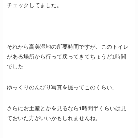
チェックしてました。
それから高美湿地の所要時間ですが、このトイレ
がある場所から行って戻ってきてちょうど1時間
でした。
ゆっくりのんびり写真を撮ってこのくらい。
さらにお土産とかを見るなら1時間半くらいは見
ておいた方がいいかもしれませんね。