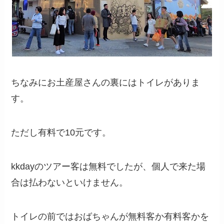
ちなみにお土産屋さんの裏にはトイレがありま
す。
ただし有料で10元です。
kkdayのツアー客は無料でしたが、個人で来た場
合は払わないといけません。
トイレの前ではおばちゃんが無料客か有料客かを