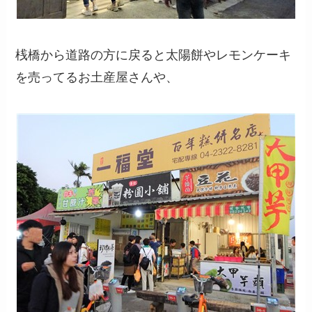
桟橋から道路の方に戻ると太陽餅やレモンケーキ
を売ってるお土産屋さんや、