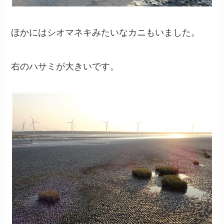
ほかにはシオマネキみたいなカニもいました。
右のハサミが大きいです。