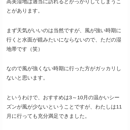
高美湿地は適当に訪れるとがっかりしてしまうこ
とがあります。
まず天気がいいのは当然ですが、風が強い時期に
行くと水面が鏡みたいにならないので、ただの湿
地帯です（笑）
なので風が強くない時期に行った方がガッカリし
ないと思います。
というわけで、おすすめは3～10月の温かいシー
ズンが風が少ないということですが、わたしは11
月に行っても充分満足できました。