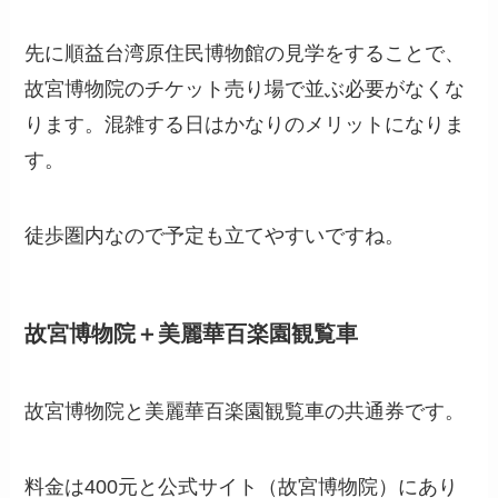
先に順益台湾原住民博物館の見学をすることで、
故宮博物院のチケット売り場で並ぶ必要がなくな
ります。混雑する日はかなりのメリットになりま
す。
徒歩圏内なので予定も立てやすいですね。
故宮博物院＋美麗華百楽園観覧車
故宮博物院と美麗華百楽園観覧車の共通券です。
料金は400元と公式サイト（故宮博物院）にあり