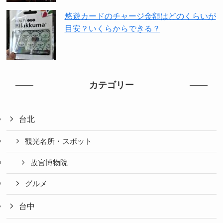
悠遊カードのチャージ金額はどのくらいが
目安？いくらからできる？
カテゴリー
台北
観光名所・スポット
故宮博物院
グルメ
台中