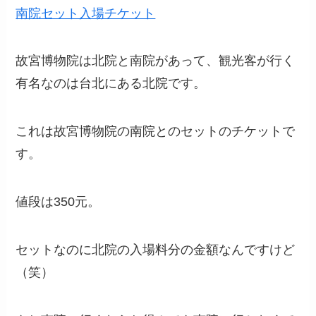
南院セット入場チケット
故宮博物院は北院と南院があって、観光客が行く
有名なのは台北にある北院です。
これは故宮博物院の南院とのセットのチケットで
す。
値段は350元。
セットなのに北院の入場料分の金額なんですけど
（笑）