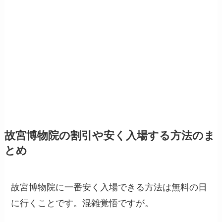
故宮博物院の割引や安く入場する方法のま
とめ
故宮博物院に一番安く入場できる方法は無料の日
に行くことです。混雑覚悟ですが。