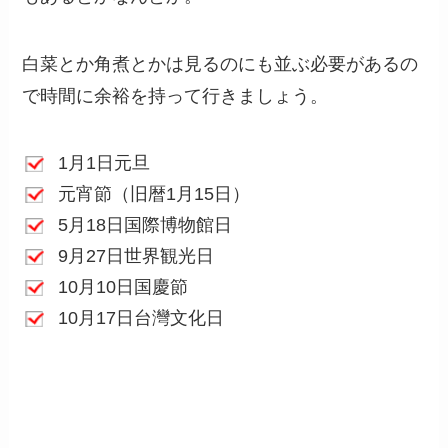
白菜とか角煮とかは見るのにも並ぶ必要があるの
で時間に余裕を持って行きましょう。
1月1日元旦
元宵節（旧暦1月15日）
5月18日国際博物館日
9月27日世界観光日
10月10日国慶節
10月17日台灣文化日