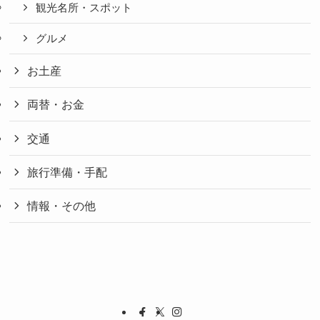
観光名所・スポット
グルメ
お土産
両替・お金
交通
旅行準備・手配
情報・その他