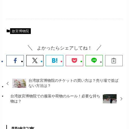
故宮博物院
よかったらシェアしてね！
台湾故宮博物院のチケットの買い方は？売り場で並ば
ない方法は？
台湾故宮博物院での服装や荷物のルール！必要な持ち
物は？