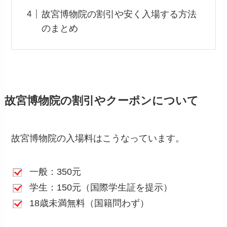
故宮博物院の割引や安く入場する方法
のまとめ
故宮博物院の割引やクーポンについて
故宮博物院の入場料はこうなっています。
一般：350元
学生：150元（国際学生証を提示）
18歳未満無料（国籍問わず）