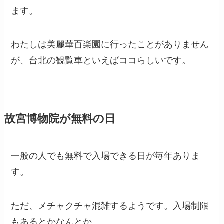
ます。
わたしは美麗華百楽園に行ったことがありません
が、台北の観覧車といえばココらしいです。
故宮博物院が無料の日
一般の人でも無料で入場できる日が毎年ありま
す。
ただ、メチャクチャ混雑するようです。入場制限
もあるとかなんとか。