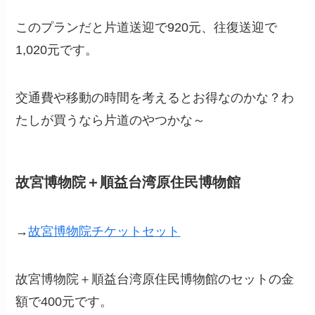
このプランだと片道送迎で920元、往復送迎で
1,020元です。
交通費や移動の時間を考えるとお得なのかな？わ
たしが買うなら片道のやつかな～
故宮博物院＋順益台湾原住民博物館
→
故宮博物院チケットセット
故宮博物院＋順益台湾原住民博物館のセットの金
額で400元です。