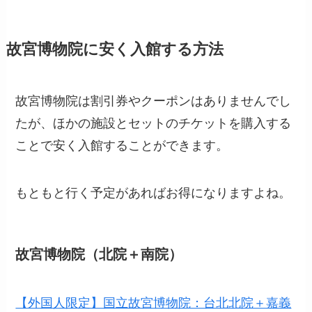
故宮博物院に安く入館する方法
故宮博物院は割引券やクーポンはありませんでし
たが、ほかの施設とセットのチケットを購入する
ことで安く入館することができます。
もともと行く予定があればお得になりますよね。
故宮博物院（北院＋南院）
【外国人限定】国立故宮博物院：台北北院＋嘉義