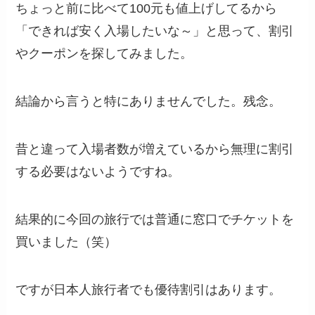
ちょっと前に比べて100元も値上げしてるから
「できれば安く入場したいな～」と思って、割引
やクーポンを探してみました。
結論から言うと特にありませんでした。残念。
昔と違って入場者数が増えているから無理に割引
する必要はないようですね。
結果的に今回の旅行では普通に窓口でチケットを
買いました（笑）
ですが日本人旅行者でも優待割引はあります。