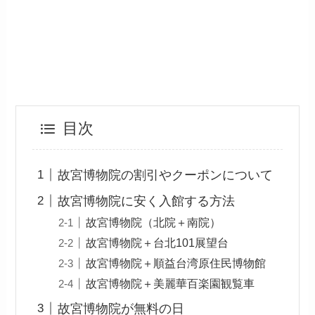
目次
故宮博物院の割引やクーポンについて
故宮博物院に安く入館する方法
故宮博物院（北院＋南院）
故宮博物院＋台北101展望台
故宮博物院＋順益台湾原住民博物館
故宮博物院＋美麗華百楽園観覧車
故宮博物院が無料の日