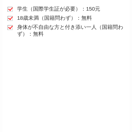
学生（国際学生証が必要）：150元
18歳未満（国籍問わず）：無料
身体が不自由な方と付き添い一人（国籍問わ
ず）：無料