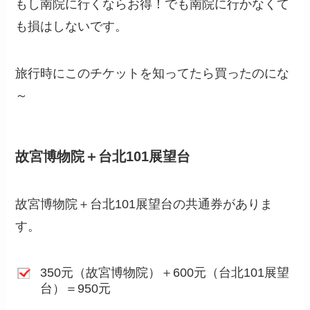
もし南院に行くならお得！でも南院に行かなくて
も損はしないです。
旅行時にこのチケットを知ってたら買ったのにな
～
故宮博物院＋台北101展望台
故宮博物院＋台北101展望台の共通券がありま
す。
350元（故宮博物院）＋600元（台北101展望
台）＝950元