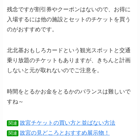
残念ですが割引券やクーポンはないので、お得に
入場するには他の施設とセットのチケットを買う
のがおすすめです。
北北基おもしろカードという観光スポットと交通
乗り放題のチケットもありますが、きちんと計画
しないと元が取れないのでご注意を。
時間をとるかお金をとるかのバランスは難しいで
すね～
故宮チケットの買い方と並ばない方法
関連
故宮の見どころとおすすめ展示物！
関連