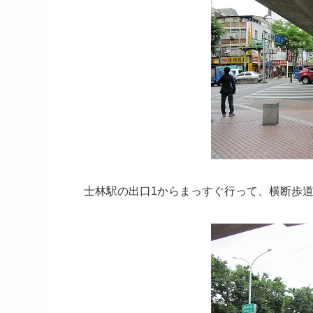
士林駅の出口1からまっすぐ行って、横断歩