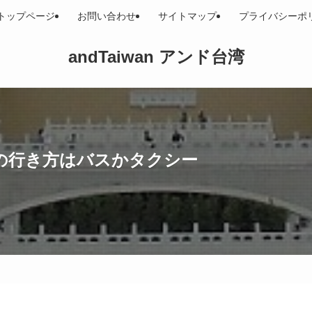
トップページ
お問い合わせ
サイトマップ
プライバシーポ
andTaiwan アンド台湾
の行き方はバスかタクシー