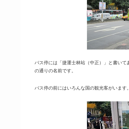
バス停には「捷運士林站（中正）」と書いて
の通りの名前です。
バス停の前にはいろんな国の観光客がいます