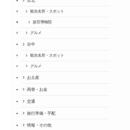
台北
観光名所・スポット
故宮博物院
グルメ
台中
観光名所・スポット
グルメ
お土産
両替・お金
交通
旅行準備・手配
情報・その他