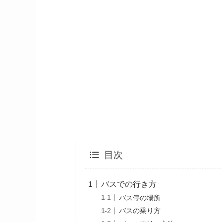
目次
バスでの行き方
バス停の場所
バスの乗り方