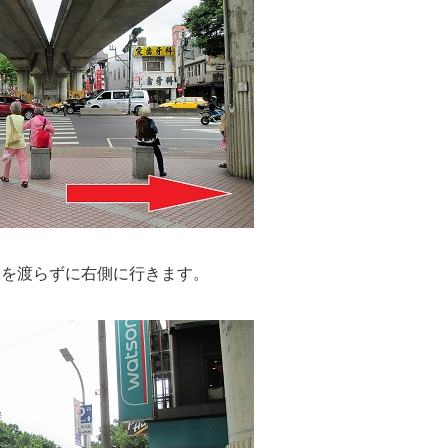
道を渡らずに右側に行きます。