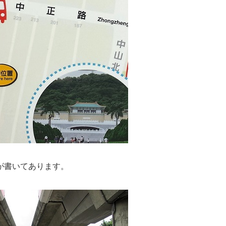
が書いてあります。