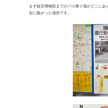
まず故宮博物院までのバス乗り場がどこにある
右に曲がった場所です。