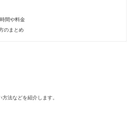
の時間や料金
方のまとめ
い方法などを紹介します。