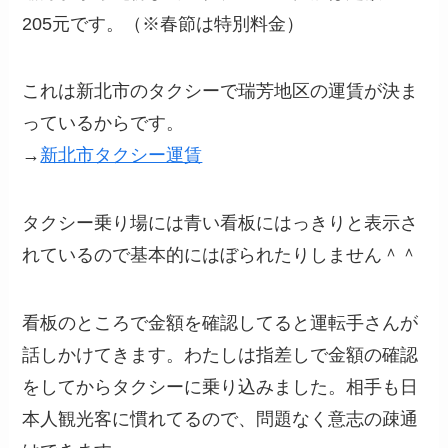
205元です。（※春節は特別料金）
これは新北市のタクシーで瑞芳地区の運賃が決ま
っているからです。
→
新北市タクシー運賃
タクシー乗り場には青い看板にはっきりと表示さ
れているので基本的にはぼられたりしません＾＾
看板のところで金額を確認してると運転手さんが
話しかけてきます。わたしは指差しで金額の確認
をしてからタクシーに乗り込みました。相手も日
本人観光客に慣れてるので、問題なく意志の疎通