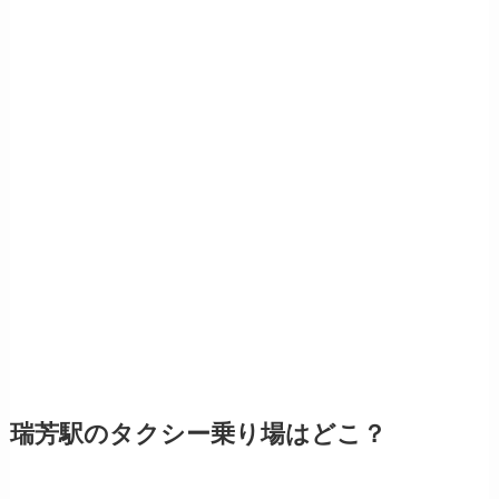
瑞芳駅のタクシー乗り場はどこ？