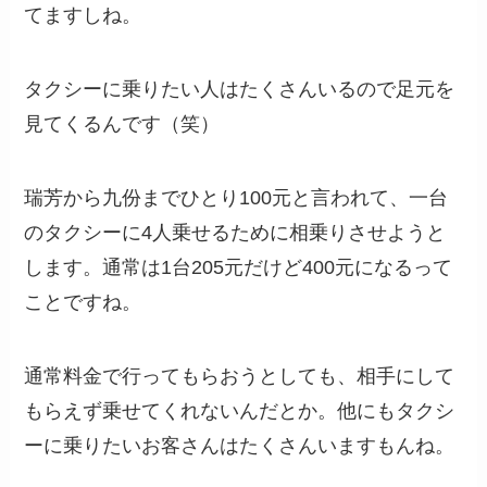
てますしね。
タクシーに乗りたい人はたくさんいるので足元を
見てくるんです（笑）
瑞芳から九份までひとり100元と言われて、一台
のタクシーに4人乗せるために相乗りさせようと
します。通常は1台205元だけど400元になるって
ことですね。
通常料金で行ってもらおうとしても、相手にして
もらえず乗せてくれないんだとか。他にもタクシ
ーに乗りたいお客さんはたくさんいますもんね。