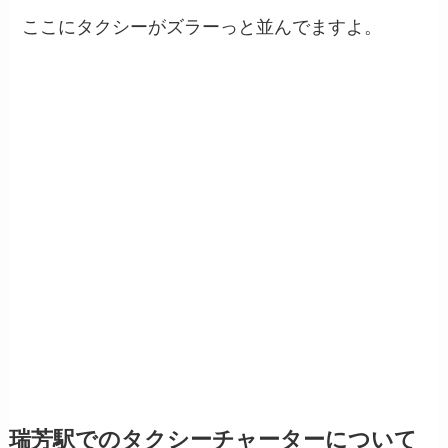
ここにタクシーがズラーっと並んでますよ。
瑞芳駅でのタクシーチャーターについて