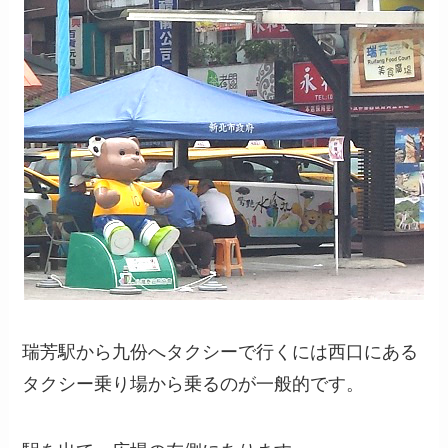
瑞芳駅から九份へタクシーで行くには西口にある
タクシー乗り場から乗るのが一般的です。