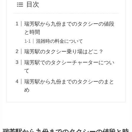
目次
瑞芳駅から九份までのタクシーの値段
と時間
混雑時の料金について
瑞芳駅のタクシー乗り場はどこ？
瑞芳駅でのタクシーチャーターについ
て
瑞芳駅から九份までのタクシーのまと
め
瑞芳駅から九份までのタクシーの値段と時