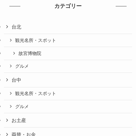
カテゴリー
台北
観光名所・スポット
故宮博物院
グルメ
台中
観光名所・スポット
グルメ
お土産
両替・お金