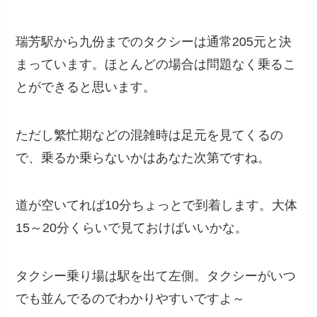
瑞芳駅から九份までのタクシーは通常205元と決
まっています。ほとんどの場合は問題なく乗るこ
とができると思います。
ただし繁忙期などの混雑時は足元を見てくるの
で、乗るか乗らないかはあなた次第ですね。
道が空いてれば10分ちょっとで到着します。大体
15～20分くらいで見ておけばいいかな。
タクシー乗り場は駅を出て左側。タクシーがいつ
でも並んでるのでわかりやすいですよ～