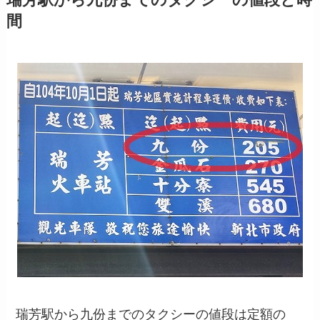
間
瑞芳駅から九份までのタクシーの値段は定額の