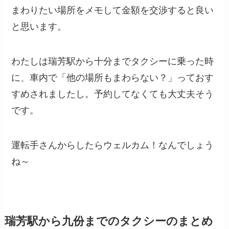
まわりたい場所をメモして金額を交渉すると良い
と思います。
わたしは瑞芳駅から十分までタクシーに乗った時
に、車内で「他の場所もまわらない？」っておす
すめされましたし。予約してなくても大丈夫そう
です。
運転手さんからしたらウェルカム！なんでしょう
ね～
瑞芳駅から九份までのタクシーのまとめ