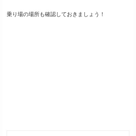
乗り場の場所も確認しておきましょう！