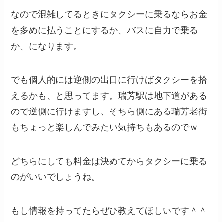
なので混雑してるときにタクシーに乗るならお金
を多めに払うことにするか、バスに自力で乗る
か、になります。
でも個人的には逆側の出口に行けばタクシーを拾
えるかも、と思ってます。瑞芳駅は地下道がある
ので逆側に行けますし、そちら側にある瑞芳老街
もちょっと楽しんでみたい気持ちもあるのでｗ
どちらにしても料金は決めてからタクシーに乗る
のがいいでしょうね。
もし情報を持ってたらぜひ教えてほしいです＾＾