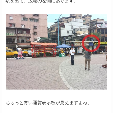
駅を出て、広場の左側にあります。
ちらっと青い運賃表示板が見えますよね。