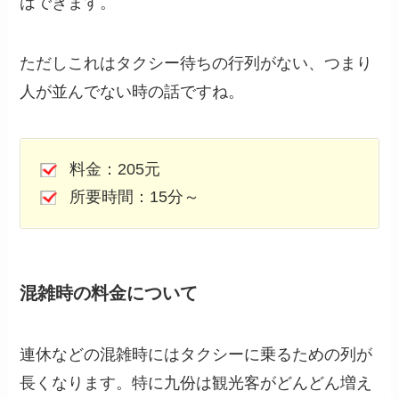
はできます。
ただしこれはタクシー待ちの行列がない、つまり
人が並んでない時の話ですね。
料金：205元
所要時間：15分～
混雑時の料金について
連休などの混雑時にはタクシーに乗るための列が
長くなります。特に九份は観光客がどんどん増え