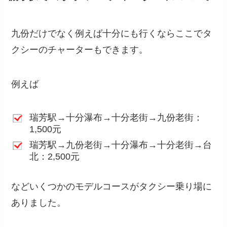
九份だけでなく例えば十分にも行くならここでタ
クシーのチャーターもできます。
例えば
瑞芳駅→十分瀑布→十分老街→九份老街：
1,500元
瑞芳駅→九份老街→十分瀑布→十分老街→台
北：2,500元
などいくつかのモデルコースがタクシー乗り場に
ありました。