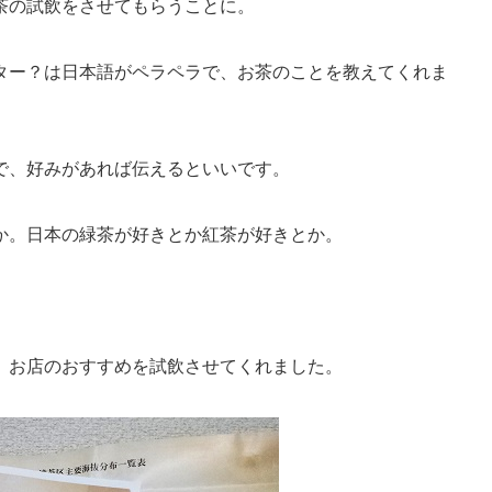
茶の試飲をさせてもらうことに。
ター？は日本語がペラペラで、お茶のことを教えてくれま
で、好みがあれば伝えるといいです。
か。日本の緑茶が好きとか紅茶が好きとか。
。
、お店のおすすめを試飲させてくれました。