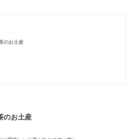
茶のお土産
茶のお土産