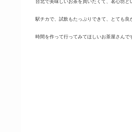
台北で美味しいお茶を買いたくて、茗心坊と
駅チカで、試飲もたっぷりできて、とても良
時間を作って行ってみてほしいお茶屋さんで