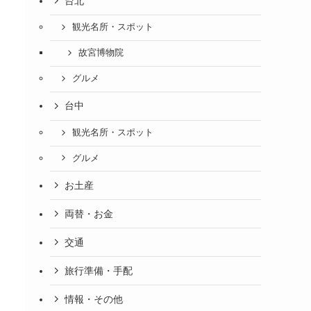
台北
観光名所・スポット
故宮博物院
グルメ
台中
観光名所・スポット
グルメ
お土産
両替・お金
交通
旅行準備・手配
情報・その他