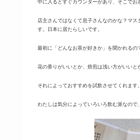
中に入るとすぐカウンターがあり、そこでお
店主さんではなくて息子さんなのかな？マス
す。日本に居たらしいです。
最初に「どんなお茶が好きか」を聞かれるの
花の香りがいいとか、焙煎は浅い方がいいと
それによっておすすめを試飲させてくれます
わたしは気分によっていろいろ飲む派なので