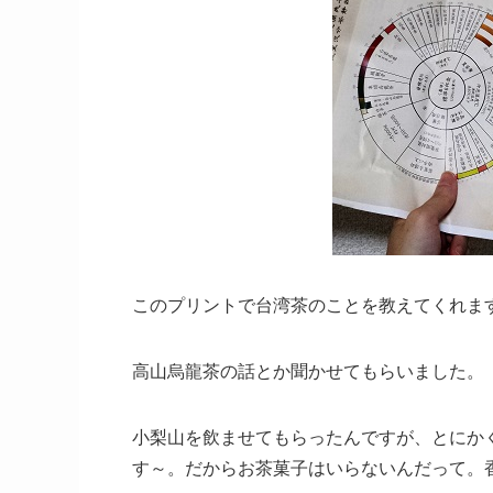
このプリントで台湾茶のことを教えてくれま
高山烏龍茶の話とか聞かせてもらいました。
小梨山を飲ませてもらったんですが、とにか
す～。だからお茶菓子はいらないんだって。