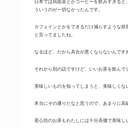
日本では烏龍茶とかコーヒーを飲みすぎると
ういうのが一切なかったんです。
カフェインとかをできるだけ減らすような焙
と言ってましたね。
なるほど、だから具合が悪くならないんです
それから別の話ですけど、いいお茶を飲んで
美味しいものを知ってしまうと、美味しくな
本当にその通りだなと思うので、あまりに高
茗心坊のお茶もわたしには十分高価で美味し