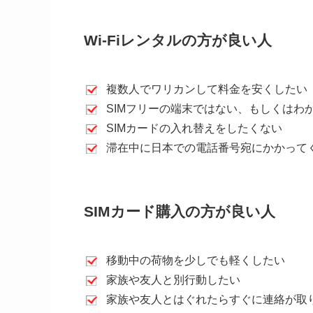
Wi-Fiレンタルの方が良い人
複数人でワリカンして料金を安くしたい
SIMフリーの端末ではない、もしくはわ
SIMカードの入れ替えをしたくない
滞在中に日本での電話番号宛にかかって
SIMカード購入の方が良い人
移動中の荷物を少しでも軽くしたい
家族や友人と別行動したい
家族や友人とはぐれたらすぐに連絡が取