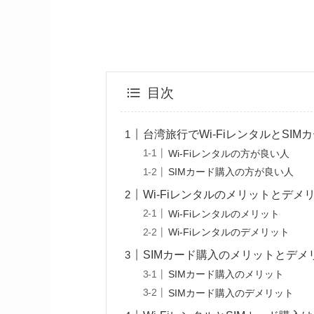
目次
台湾旅行でWi-FiレンタルとSI
Wi-Fiレンタルの方が良い人
SIMカード購入の方が良い人
Wi-Fiレンタルのメリットとデメ
Wi-Fiレンタルのメリット
Wi-Fiレンタルのデメリット
SIMカード購入のメリットとデメ
SIMカード購入のメリット
SIMカード購入のデメリット