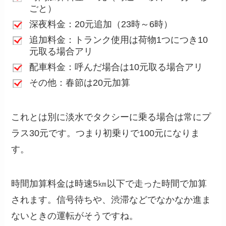
ごと）
深夜料金：20元追加（23時～6時）
追加料金：トランク使用は荷物1つにつき10
元取る場合アリ
配車料金：呼んだ場合は10元取る場合アリ
その他：春節は20元加算
これとは別に淡水でタクシーに乗る場合は常にプ
ラス30元です。つまり初乗りで100元になりま
す。
時間加算料金は時速5㎞以下で走った時間で加算
されます。信号待ちや、渋滞などでなかなか進ま
ないときの運転がそうですね。