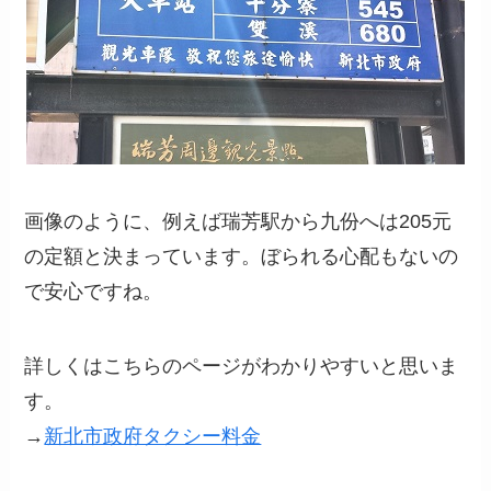
画像のように、例えば瑞芳駅から九份へは205元
の定額と決まっています。ぼられる心配もないの
で安心ですね。
詳しくはこちらのページがわかりやすいと思いま
す。
→
新北市政府タクシー料金