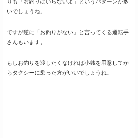
りも「お釣りはいらないよ」というパターンが多
いでしょうね。
ですが逆に「お釣りがない」と言ってくる運転手
さんもいます。
もしお釣りを渡したくなければ小銭を用意してか
らタクシーに乗った方がいいでしょうね。