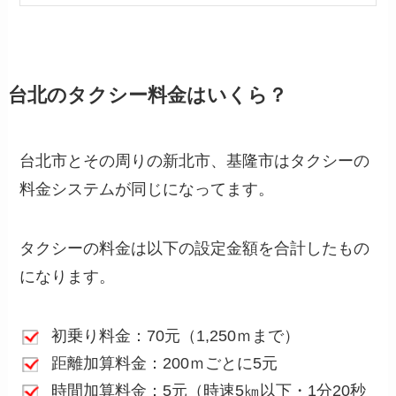
台北のタクシー料金はいくら？
台北市とその周りの新北市、基隆市はタクシーの
料金システムが同じになってます。
タクシーの料金は以下の設定金額を合計したもの
になります。
初乗り料金：70元（1,250ｍまで）
距離加算料金：200ｍごとに5元
時間加算料金：5元（時速5㎞以下・1分20秒