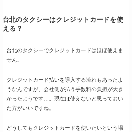
台北のタクシーはクレジットカードを使
える？
台北のタクシーでクレジットカードはほぼ使えま
せん。
クレジットカード払いを導入する流れもあったよ
うなんですが、会社側が払う手数料の負担が大き
かったようです…。現在は使えないと思っておい
た方がいいですね。
どうしてもクレジットカードを使いたいという場