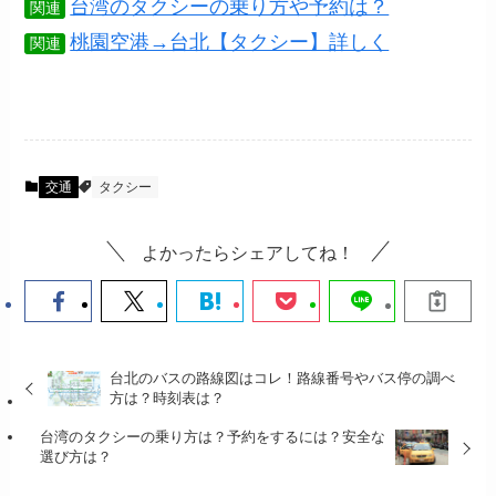
台湾のタクシーの乗り方や予約は？
関連
桃園空港→台北【タクシー】詳しく
関連
交通
タクシー
よかったらシェアしてね！
台北のバスの路線図はコレ！路線番号やバス停の調べ
方は？時刻表は？
台湾のタクシーの乗り方は？予約をするには？安全な
選び方は？