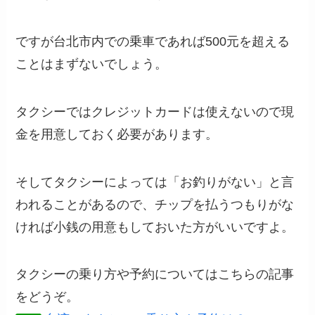
ですが台北市内での乗車であれば500元を超える
ことはまずないでしょう。
タクシーではクレジットカードは使えないので現
金を用意しておく必要があります。
そしてタクシーによっては「お釣りがない」と言
われることがあるので、チップを払うつもりがな
ければ小銭の用意もしておいた方がいいですよ。
タクシーの乗り方や予約についてはこちらの記事
をどうぞ。