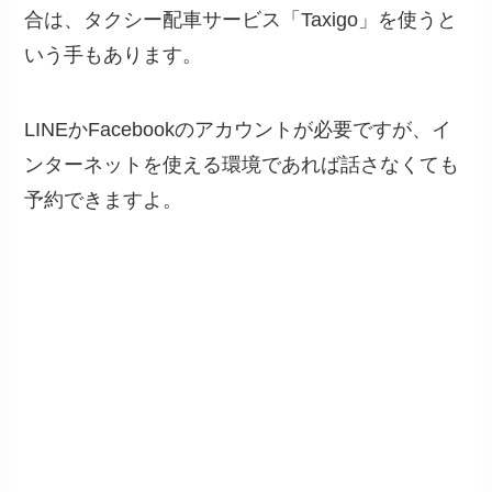
合は、タクシー配車サービス「Taxigo」を使うと
いう手もあります。
LINEかFacebookのアカウントが必要ですが、イ
ンターネットを使える環境であれば話さなくても
予約できますよ。