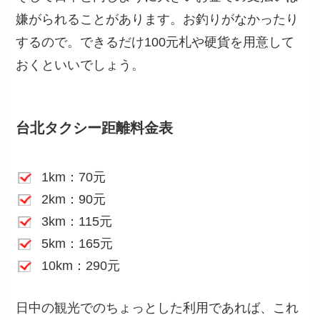
嫌がられることがあります。お釣りがなかったり
するので。できるだけ100元札や硬貨を用意して
おくといいでしょう。
台北タクシー距離料金表
1km：70元
2km：90元
3km：115元
5km：165元
10km：290元
日中の観光でのちょっとした利用であれば、これ