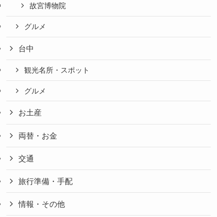
故宮博物院
グルメ
台中
観光名所・スポット
グルメ
お土産
両替・お金
交通
旅行準備・手配
情報・その他