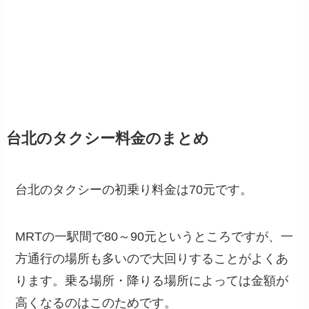
台北のタクシー料金のまとめ
台北のタクシーの初乗り料金は70元です。
MRTの一駅間で80～90元というところですが、一
方通行の場所も多いので大回りすることがよくあ
ります。乗る場所・降りる場所によっては金額が
高くなるのはこのためです。