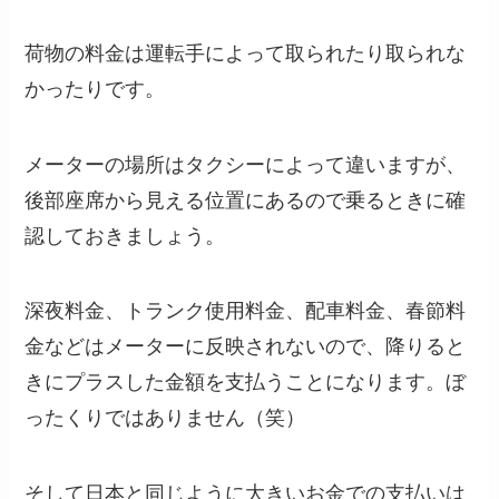
荷物の料金は運転手によって取られたり取られな
かったりです。
メーターの場所はタクシーによって違いますが、
後部座席から見える位置にあるので乗るときに確
認しておきましょう。
深夜料金、トランク使用料金、配車料金、春節料
金などはメーターに反映されないので、降りると
きにプラスした金額を支払うことになります。ぼ
ったくりではありません（笑）
そして日本と同じように大きいお金での支払いは