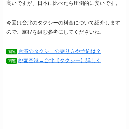
高いですが、日本に比べたら圧倒的に安いです。
今回は台北のタクシーの料金について紹介します
ので、旅程を組む参考にしてくださいね。
台湾のタクシーの乗り方や予約は？
関連
桃園空港→台北【タクシー】詳しく
関連