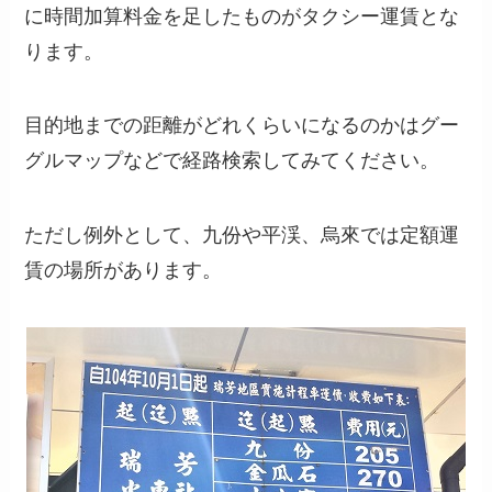
に時間加算料金を足したものがタクシー運賃とな
ります。
目的地までの距離がどれくらいになるのかはグー
グルマップなどで経路検索してみてください。
ただし例外として、九份や平渓、烏來では定額運
賃の場所があります。