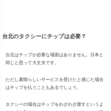
台北のタクシーにチップは必要？
台北はチップが必要な場面はありません。日本と
同じと思って大丈夫です。
ただし素晴らしいサービスを受けたと感じた場合
はチップを払うこともあるでしょう。
タクシーの場合はチップをわざわざ渡すというよ