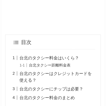
目次
台北のタクシー料金はいくら？
台北タクシー距離料金表
台北のタクシーはクレジットカードを
使える？
台北のタクシーにチップは必要？
台北のタクシー料金のまとめ