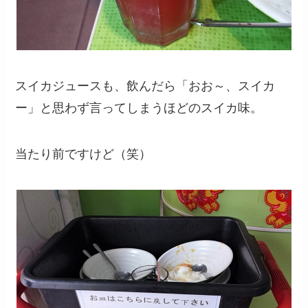
スイカジュースも、飲んだら「おお～、スイカ
ー」と思わず言ってしまうほどのスイカ味。
当たり前ですけど（笑）