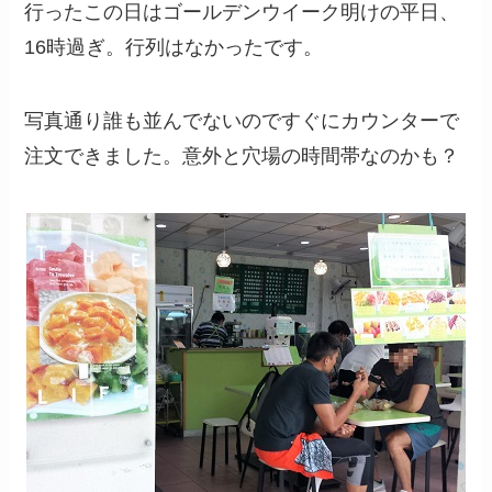
行ったこの日はゴールデンウイーク明けの平日、
16時過ぎ。行列はなかったです。
写真通り誰も並んでないのですぐにカウンターで
注文できました。意外と穴場の時間帯なのかも？