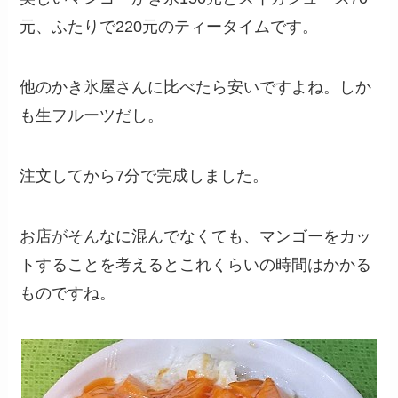
元、ふたりで220元のティータイムです。
他のかき氷屋さんに比べたら安いですよね。しか
も生フルーツだし。
注文してから7分で完成しました。
お店がそんなに混んでなくても、マンゴーをカッ
トすることを考えるとこれくらいの時間はかかる
ものですね。