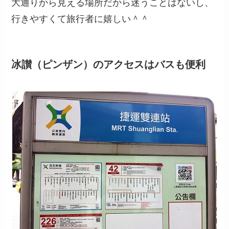
大通りから見える場所だから迷うことはないし、
行きやすくて旅行者に嬉しい＾＾
冰讃（ピンザン）のアクセスはバスも便利