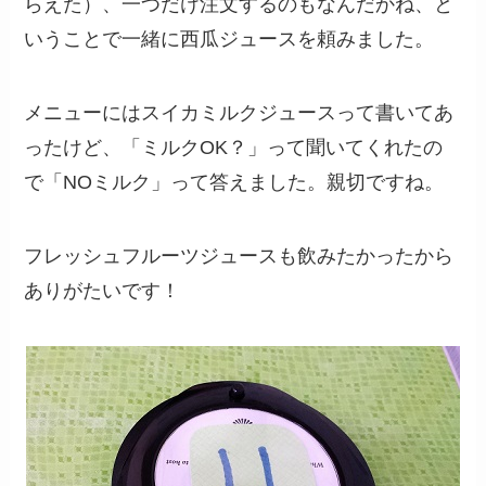
らえた）、一つだけ注文するのもなんだかね、と
いうことで一緒に西瓜ジュースを頼みました。
メニューにはスイカミルクジュースって書いてあ
ったけど、「ミルクOK？」って聞いてくれたの
で「NOミルク」って答えました。親切ですね。
フレッシュフルーツジュースも飲みたかったから
ありがたいです！