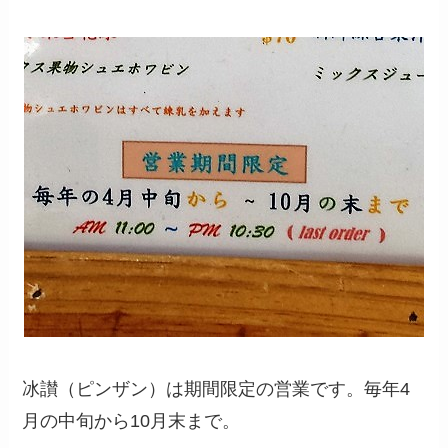
冰讃（ピンザン）は期間限定の営業です。毎年4
月の中旬から10月末まで。