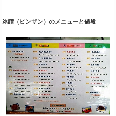
冰讃（ピンザン）のメニューと値段