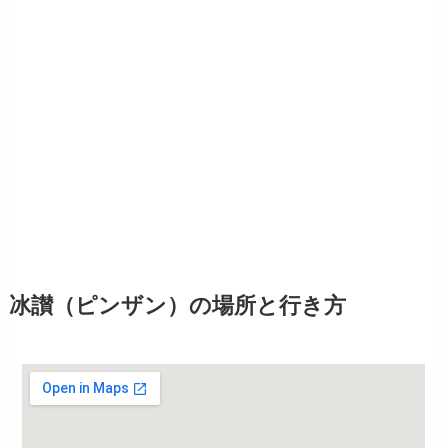
冰讃（ピンザン）の場所と行き方