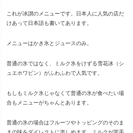
これが冰讃のメニューです。日本人に人気の店だ
けあって日本語も書いてあります。
メニューはかき氷とジュースのみ。
普通の氷ではなく、ミルク氷をけずる雪花冰（シ
ュエホワビン）がふわふわで人気です。
もしもミルク氷じゃなくて普通の氷が食べたい場
合もメニューがちゃんとあります。
普通の氷の場合はフルーツやトッピングのそのま
まの味をダイレクトに楽しめます。ミルクが苦手