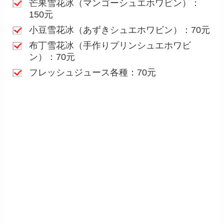
芒果雪花冰（マンゴーシュエホワビン）：
150元
小豆雪花冰（あずきシュエホワビン）：70元
布丁雪花冰（手作りプリンシュエホワビ
ン）：70元
フレッシュジュース各種：70元