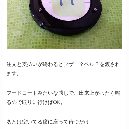
注文と支払いが終わるとブザー？ベル？を渡され
ます。
フードコートみたいな感じで、出来上がったら鳴
るので取りに行けばOK。
あとは空いてる席に座って待つだけ。