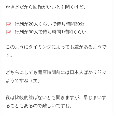
かき氷だから回転がいいとも聞くけど、
行列が20人くらいで待ち時間30分
行列が30人で待ち時間1時間くらい
このようにタイミングによっても差があるようで
す。
どちらにしても開店時間前には日本人ばかり並ぶ
ようですね（笑）
夜は比較的並ばないとも聞きますが、早じまいす
ることもあるので難しいですね。