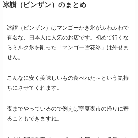
冰讃（ピンザン）のまとめ
冰讃（ピンザン）はマンゴーかき氷がふわふわで
有名な、日本人に人気のお店です。初めて行くな
らミルク氷を削った「マンゴー雪花冰」は外せま
せん。
こんなに安く美味しいもの食べれた～という気持
ちにさせてくれます。
夜までやっているので例えば寧夏夜市の帰りに寄
ることもできますね。