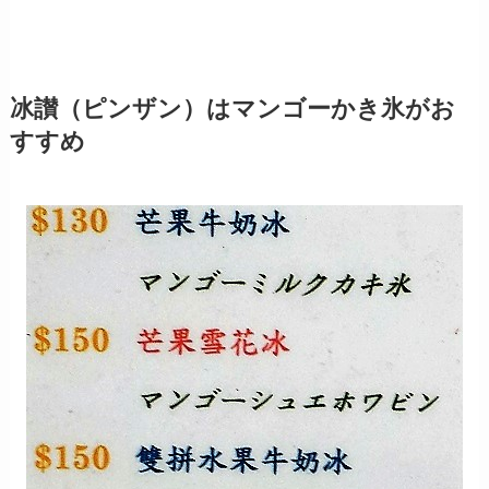
冰讃（ピンザン）はマンゴーかき氷がお
すすめ