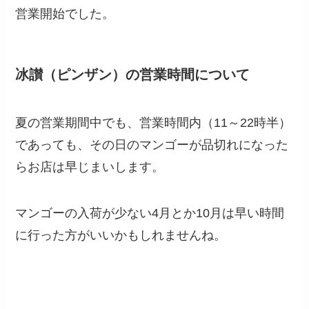
営業開始でした。
冰讃（ピンザン）の営業時間について
夏の営業期間中でも、営業時間内（11～22時半）
であっても、その日のマンゴーが品切れになった
らお店は早じまいします。
マンゴーの入荷が少ない4月とか10月は早い時間
に行った方がいいかもしれませんね。