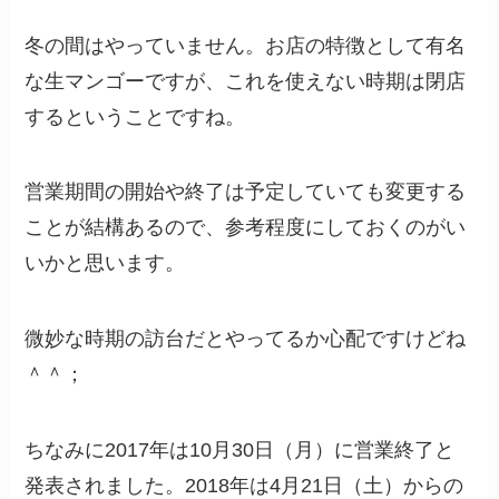
冬の間はやっていません。お店の特徴として有名
な生マンゴーですが、これを使えない時期は閉店
するということですね。
営業期間の開始や終了は予定していても変更する
ことが結構あるので、参考程度にしておくのがい
いかと思います。
微妙な時期の訪台だとやってるか心配ですけどね
＾＾；
ちなみに2017年は10月30日（月）に営業終了と
発表されました。2018年は4月21日（土）からの