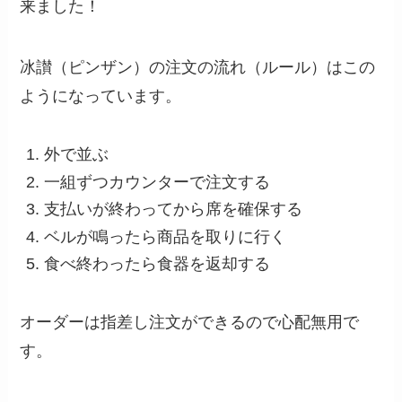
来ました！
冰讃（ピンザン）の注文の流れ（ルール）はこの
ようになっています。
外で並ぶ
一組ずつカウンターで注文する
支払いが終わってから席を確保する
ベルが鳴ったら商品を取りに行く
食べ終わったら食器を返却する
オーダーは指差し注文ができるので心配無用で
す。