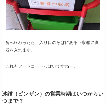
食べ終わったら、入り口のそばにある回収箱に食
器を入れます。
これもフードコートっぽいですねー。
冰讃（ピンザン）の営業時期はいつからい
つまで？