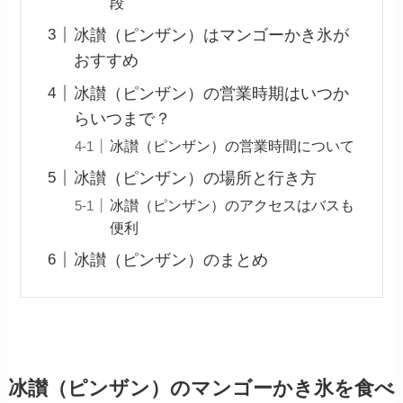
段
冰讃（ピンザン）はマンゴーかき氷が
おすすめ
冰讃（ピンザン）の営業時期はいつか
らいつまで？
冰讃（ピンザン）の営業時間について
冰讃（ピンザン）の場所と行き方
冰讃（ピンザン）のアクセスはバスも
便利
冰讃（ピンザン）のまとめ
冰讃（ピンザン）のマンゴーかき氷を食べ