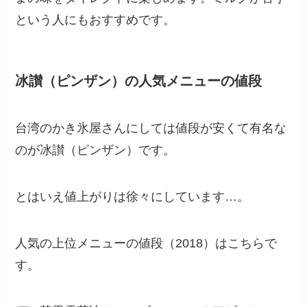
という人にもおすすめです。
冰讃（ピンザン）の人気メニューの値段
台湾のかき氷屋さんにしては値段が安くて有名な
のが冰讃（ピンザン）です。
とはいえ値上がりは徐々にしています…。
人気の上位メニューの値段（2018）はこちらで
す。