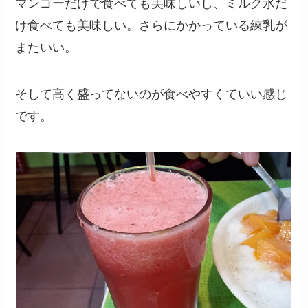
マンゴーだけで食べても美味しいし、ミルク氷だ
け食べても美味しい。さらにかかっている練乳が
またいい。
そして高く盛ってないのが食べやすくていい感じ
です。