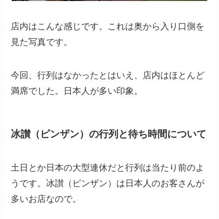
店内はこんな感じです。これは奥から入り口側を
見た写真です。
今回、行列はなかったとはいえ、店内はほとんど
満席でした。日本人が多い印象。
冰讃（ピンザン）の行列と待ち時間について
土日とか日本の大型連休だと行列は当たり前のよ
うです。冰讃（ピンザン）は日本人のお客さんが
多いお店なので。