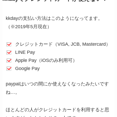
kkdayの支払い方法はこのようになってます。
（※2019年5月現在）
クレジットカード（VISA, JCB, Mastercard）
LINE Pay
Apple Pay（iOSのみ利用可）
Google Pay
paypalはいつの間にか使えなくなったみたいです
ね…。
ほとんどの人がクレジットカードを利用すると思