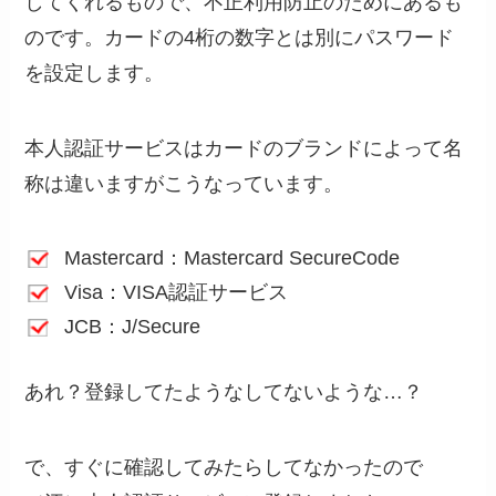
してくれるもので、不正利用防止のためにあるも
のです。カードの4桁の数字とは別にパスワード
を設定します。
本人認証サービスはカードのブランドによって名
称は違いますがこうなっています。
Mastercard：Mastercard SecureCode
Visa：VISA認証サービス
JCB：J/Secure
あれ？登録してたようなしてないような…？
で、すぐに確認してみたらしてなかったので