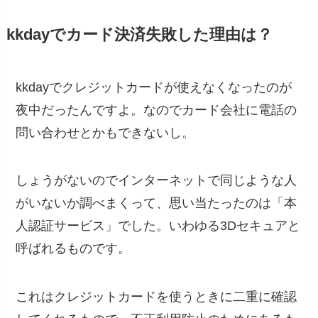
kkdayでカード決済失敗した理由は？
kkdayでクレジットカードが使えなくなったのが
夜中だったんですよ。なのでカード会社に電話の
問い合わせとかもできないし。
しょうがないのでインターネットで同じような人
がいないか調べまくって、思い当たったのは「本
人認証サービス」でした。いわゆる3Dセキュアと
呼ばれるものです。
これはクレジットカードを使うときに二重に確認