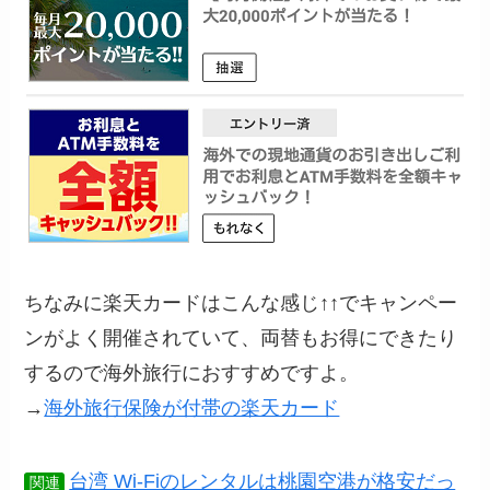
ちなみに楽天カードはこんな感じ↑↑でキャンペー
ンがよく開催されていて、両替もお得にできたり
するので海外旅行におすすめですよ。
→
海外旅行保険が付帯の楽天カード
台湾 Wi-Fiのレンタルは桃園空港が格安だっ
関連