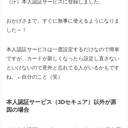
（汗）本人認証サービスに登録しました。
おかげさまで、すぐに無事に使えるようになりま
した～！
本人認証サービスは一度設定するだけなので簡単
ですが、カードが新しくなったら設定し直さない
といけないので意外と忘れてる人がいるかもです
ね。←自分のこと（笑）
本人認証サービス（3Dセキュア）以外が原
因の場合