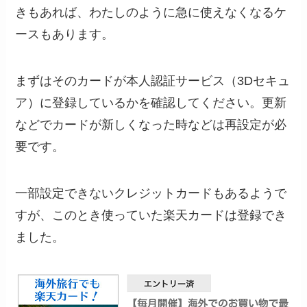
きもあれば、わたしのように急に使えなくなるケ
ースもあります。
まずはそのカードが本人認証サービス（3Dセキュ
ア）に登録しているかを確認してください。更新
などでカードが新しくなった時などは再設定が必
要です。
一部設定できないクレジットカードもあるようで
すが、このとき使っていた楽天カードは登録でき
ました。