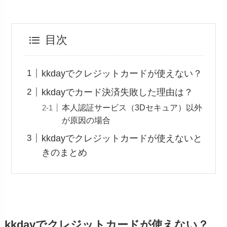
目次
kkdayでクレジットカードが使えない？
kkdayでカード決済失敗した理由は？
本人認証サービス（3Dセキュア）以外
が原因の場合
kkdayでクレジットカードが使えないと
きのまとめ
kkdayでクレジットカードが使えない？