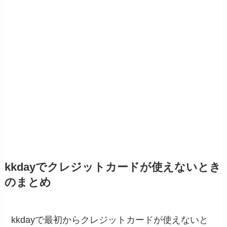
kkdayでクレジットカードが使えないとき
のまとめ
kkdayで最初からクレジットカードが使えないと