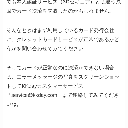
でも本人認証サービス（3Dセキュア）とは違う原
因でカード決済を失敗したのかもしれません。
そんなときはまず利用しているカード発行会社
に、クレジットカードサービスが正常であるかど
うかを問い合わせてみてください。
そしてカードが正常なのに決済ができない場合
は、エラーメッセージの写真をスクリーンショッ
トしてKKdayカスタマーサービス
「service@kkday.com」まで連絡してみてくださ
いね。