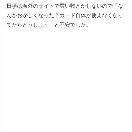
日頃は海外のサイトで買い物とかしないので「な
んかおかしくなった？カード自体が使えなくなっ
てたらどうしよ～」と不安でした。