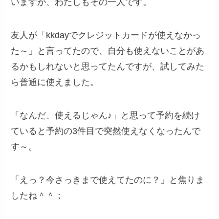
いますが、わたしもその一人です。
友人が「kkdayでクレジットカードが使えなかっ
た～」と言ってたので、自分も使えないことがあ
るかもしれないと思ってたんですが、試してみた
ら普通に使えました。
「なんだ、使えるじゃん♪」と思って予約を続け
ていると予約の3件目で突然使えなくなったんで
す～。
「えっ？今さっきまで使えてたのに？」と焦りま
したね＾＾；