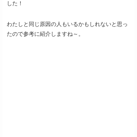
した！
わたしと同じ原因の人もいるかもしれないと思っ
たので参考に紹介しますね～。