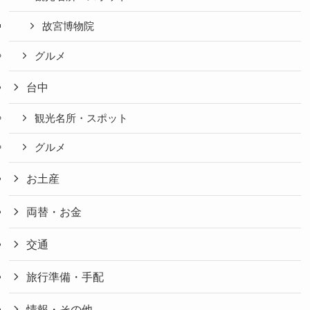
故宮博物院
グルメ
台中
観光名所・スポット
グルメ
お土産
両替・お金
交通
旅行準備・手配
情報・その他