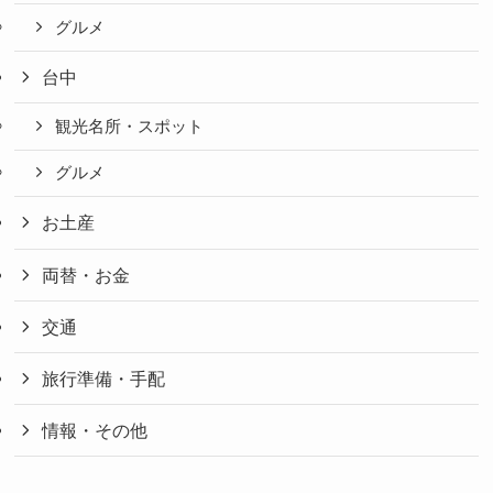
グルメ
台中
観光名所・スポット
グルメ
お土産
両替・お金
交通
旅行準備・手配
情報・その他