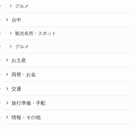
グルメ
台中
観光名所・スポット
グルメ
お土産
両替・お金
交通
旅行準備・手配
情報・その他